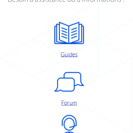
Guides
Forum